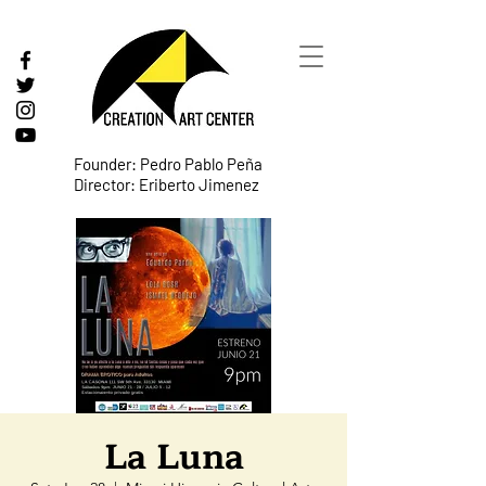
Founder: Pedro Pablo Peña
Director: Eriberto Jimenez
La Luna