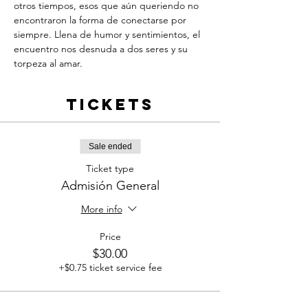
otros tiempos, esos que aún queriendo no 
encontraron la forma de conectarse por 
siempre. Llena de humor y sentimientos, el 
encuentro nos desnuda a dos seres y su 
torpeza al amar.
Tickets
Sale ended
Ticket type
Admisión General
More info
Price
$30.00
+$0.75 ticket service fee