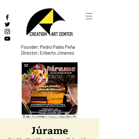
Founder: Pedro Pablo Peña
Director: Eriberto Jimenez
Júrame