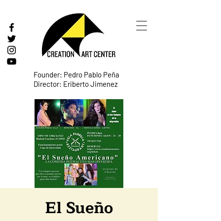
Founder: Pedro Pablo Peña
Director: Eriberto Jimenez
El Sueño