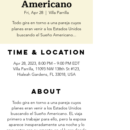
Americano
Fri, Apr 28
  |  
Villa Parrilla
Todo gira en torno a una pareja cuyos
planes eran venir a los Estados Unidos
buscando el Sueño Americano...
Time & Location
Apr 28, 2023, 8:00 PM – 9:00 PM EDT
Villa Parrilla, 11093 NW 138th St #123,
Hialeah Gardens, FL 33018, USA
About
Todo gira en torno a una pareja cuyos
planes eran venir a los Estados Unidos
buscando el Sueño Americano. EL viaja
primero a trabajar para ello, pero la esposa
aparece inesperadamente una noche y lo