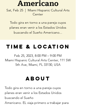
Americano
Sat, Feb 25
  |  
Miami Hispanic Cultural Arts
Center
Todo gira en torno a una pareja cuyos
planes eran venir a los Estados Unidos
buscando el Sueño Americano...
Time & Location
Feb 25, 2023, 8:00 PM – 9:00 PM
Miami Hispanic Cultural Arts Center, 111 SW
5th Ave, Miami, FL 33130, USA
About
Todo gira en torno a una pareja cuyos 
planes eran venir a los Estados Unidos 
buscando el Sueño
Americano. EL viaja primero a trabajar para 