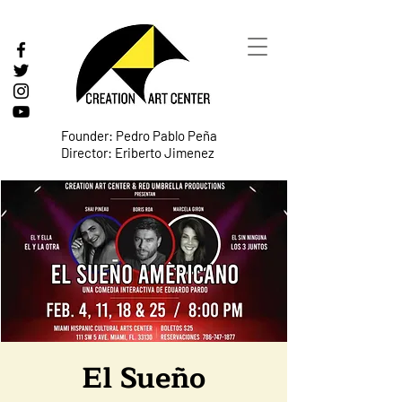
Founder: Pedro Pablo Peña
Director: Eriberto Jimenez
El Sueño