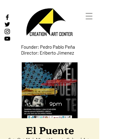
Founder: Pedro Pablo Peña
Director: Eriberto Jimenez
El Puente