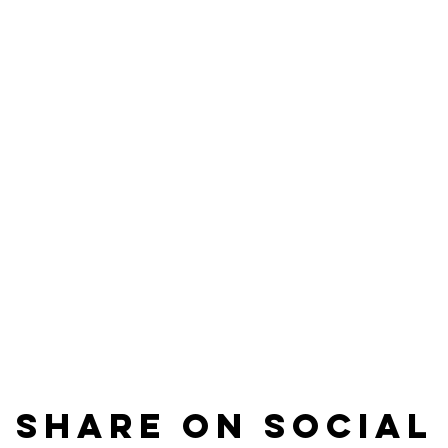
Share on Social