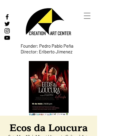
Founder: Pedro Pablo Peña
Director: Eriberto Jimenez
Ecos da Loucura